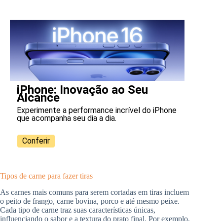
iPhone: Inovação ao Seu
Alcance
Experimente a performance incrível do iPhone
que acompanha seu dia a dia.
Conferir
Tipos de carne para fazer tiras
As carnes mais comuns para serem cortadas em tiras incluem
o peito de frango, carne bovina, porco e até mesmo peixe.
Cada tipo de carne traz suas características únicas,
influenciando o sabor e a textura do prato final. Por exemplo,