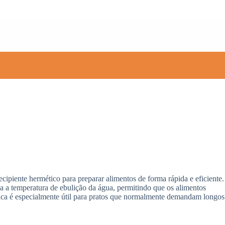
cipiente hermético para preparar alimentos de forma rápida e eficiente.
a a temperatura de ebulição da água, permitindo que os alimentos
ica é especialmente útil para pratos que normalmente demandam longos