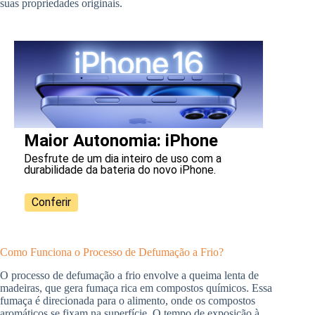
suas propriedades originais.
Maior Autonomia: iPhone
Desfrute de um dia inteiro de uso com a
durabilidade da bateria do novo iPhone.
Conferir
Como Funciona o Processo de Defumação a Frio?
O processo de defumação a frio envolve a queima lenta de
madeiras, que gera fumaça rica em compostos químicos. Essa
fumaça é direcionada para o alimento, onde os compostos
aromáticos se fixam na superfície. O tempo de exposição à