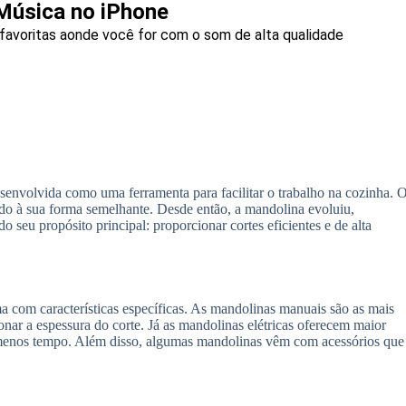
Música no iPhone
favoritas aonde você for com o som de alta qualidade
envolvida como uma ferramenta para facilitar o trabalho na cozinha. 
o à sua forma semelhante. Desde então, a mandolina evoluiu,
seu propósito principal: proporcionar cortes eficientes e de alta
 com características específicas. As mandolinas manuais são as mais
nar a espessura do corte. Já as mandolinas elétricas oferecem maior
 menos tempo. Além disso, algumas mandolinas vêm com acessórios que