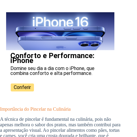
Conforto e Performance:
iPhone
Domine seu dia a dia com o iPhone, que
combina conforto e alta performance.
Conferir
Importância do Pincelar na Culinária
A técnica de pincelar é fundamental na culinária, pois não
apenas melhora o sabor dos pratos, mas também contribui para
a apresentação visual. Ao pincelar alimentos como pães, tortas
e carnes, você cria uma crosta dourada e brilhante, que é