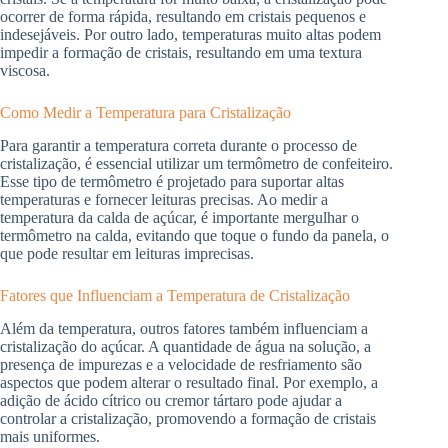
ocorrer de forma rápida, resultando em cristais pequenos e
indesejáveis. Por outro lado, temperaturas muito altas podem
impedir a formação de cristais, resultando em uma textura
viscosa.
Como Medir a Temperatura para Cristalização
Para garantir a temperatura correta durante o processo de
cristalização, é essencial utilizar um termômetro de confeiteiro.
Esse tipo de termômetro é projetado para suportar altas
temperaturas e fornecer leituras precisas. Ao medir a
temperatura da calda de açúcar, é importante mergulhar o
termômetro na calda, evitando que toque o fundo da panela, o
que pode resultar em leituras imprecisas.
Fatores que Influenciam a Temperatura de Cristalização
Além da temperatura, outros fatores também influenciam a
cristalização do açúcar. A quantidade de água na solução, a
presença de impurezas e a velocidade de resfriamento são
aspectos que podem alterar o resultado final. Por exemplo, a
adição de ácido cítrico ou cremor tártaro pode ajudar a
controlar a cristalização, promovendo a formação de cristais
mais uniformes.