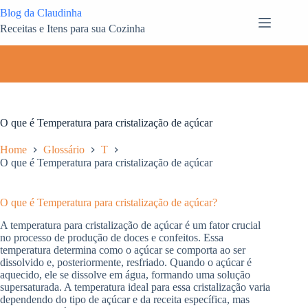
Pular
Blog da Claudinha
para
Receitas e Itens para sua Cozinha
o
conteúdo
O que é Temperatura para cristalização de açúcar
Home
Glossário
T
O que é Temperatura para cristalização de açúcar
O que é Temperatura para cristalização de açúcar?
A temperatura para cristalização de açúcar é um fator crucial
no processo de produção de doces e confeitos. Essa
temperatura determina como o açúcar se comporta ao ser
dissolvido e, posteriormente, resfriado. Quando o açúcar é
aquecido, ele se dissolve em água, formando uma solução
supersaturada. A temperatura ideal para essa cristalização varia
dependendo do tipo de açúcar e da receita específica, mas