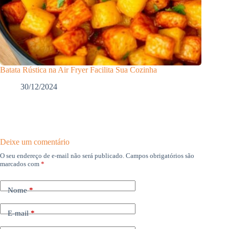
Batata Rústica na Air Fryer Facilita Sua Cozinha
30/12/2024
Deixe um comentário
O seu endereço de e-mail não será publicado.
Campos obrigatórios são
marcados com
*
Nome
*
E-mail
*