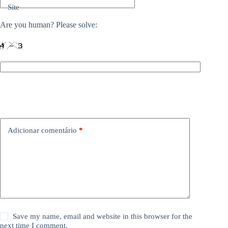
Site
Are you human? Please solve:
Adicionar comentário
*
Save my name, email and website in this browser for the
next time I comment.