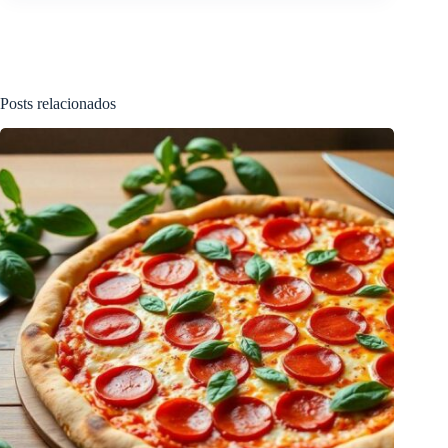
Posts relacionados