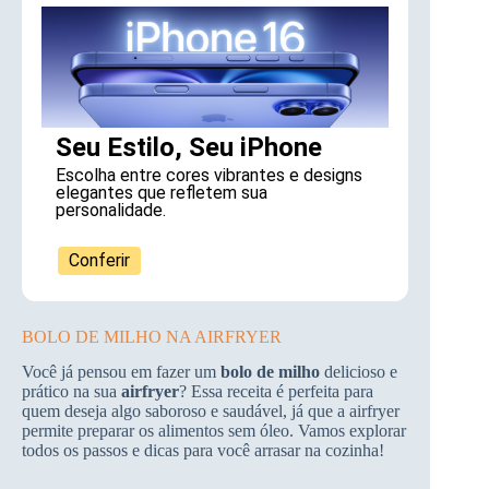
Seu Estilo, Seu iPhone
Escolha entre cores vibrantes e designs
elegantes que refletem sua
personalidade.
Conferir
BOLO DE MILHO NA AIRFRYER
Você já pensou em fazer um
bolo de milho
delicioso e
prático na sua
airfryer
? Essa receita é perfeita para
quem deseja algo saboroso e saudável, já que a airfryer
permite preparar os alimentos sem óleo. Vamos explorar
todos os passos e dicas para você arrasar na cozinha!