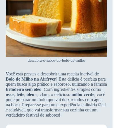
descubra-o-sabor-do-bolo-de-milho
Você está prestes a descobrir uma receita incrível de
Bolo de Milho na Airfryer
! Esta delícia é perfeita para
quem busca algo prático e saboroso, utilizando a famosa
fritadeira sem óleo
. Com ingredientes simples como
ovos
,
leite
,
óleo
e, claro, o delicioso
milho verde
, você
pode preparar um bolo que vai deixar todos com água
na boca. Prepare-se para uma experiência culinária fácil
e saudável, que vai transformar sua cozinha em um
verdadeiro festival de sabores!