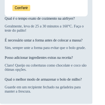
Conferir
Qual é o tempo exato de cozimento na airfryer?
Geralmente, leva de 25 a 30 minutos a 160°C. Faça o
teste do palito!
É necessário untar a forma antes de colocar a massa?
Sim, sempre unte a forma para evitar que o bolo grude.
Posso adicionar ingredientes extras na receita?
Claro! Queijo ou coberturas como chocolate e coco são
ótimas opções.
Qual o melhor modo de armazenar o bolo de milho?
Guarde em um recipiente fechado na geladeira para
manter a frescura.