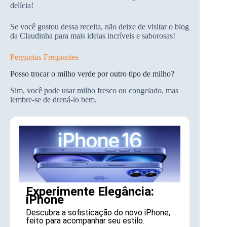
delícia!
Se você gostou dessa receita, não deixe de visitar o blog
da Claudinha para mais ideias incríveis e saborosas!
Perguntas Frequentes
Posso trocar o milho verde por outro tipo de milho?
Sim, você pode usar milho fresco ou congelado, mas
lembre-se de drená-lo bem.
Experimente Elegância:
iPhone
Descubra a sofisticação do novo iPhone,
feito para acompanhar seu estilo.